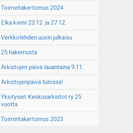
Toimintakertomus 2024
Elka kiinni 23.12. ja 27.12.
Verkkolehden uusin julkaisu
25 hakemusta
Arkistojen päivä lauantaina 9.11.
Arkistojenpäivä tulossa!
Yksityiset Keskusarkistot ry 25
vuotta
Toimintakertomus 2023