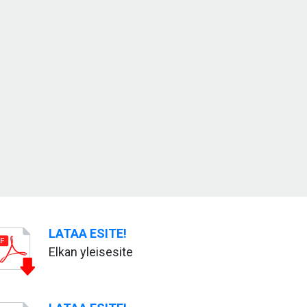
LATAA ESITE!
Elkan yleisesite